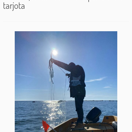
tarjota