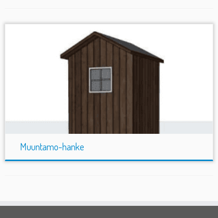
Muuntamo-hanke