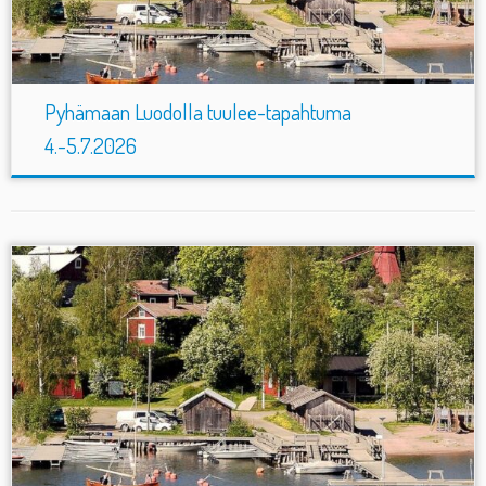
Pyhämaan Luodolla tuulee-tapahtuma
4.-5.7.2026