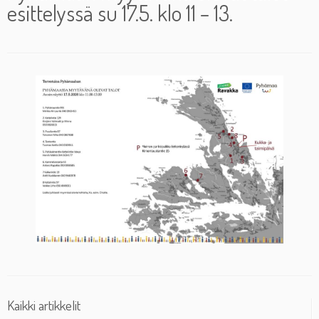
esittelyssä su 17.5. klo 11 – 13.
Kaikki artikkelit