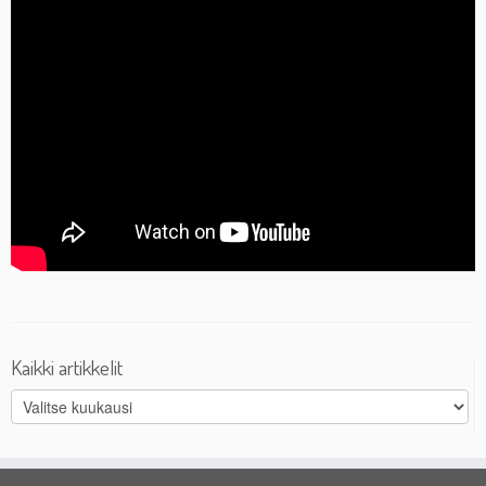
Kaikki artikkelit
Kaikki
artikkelit